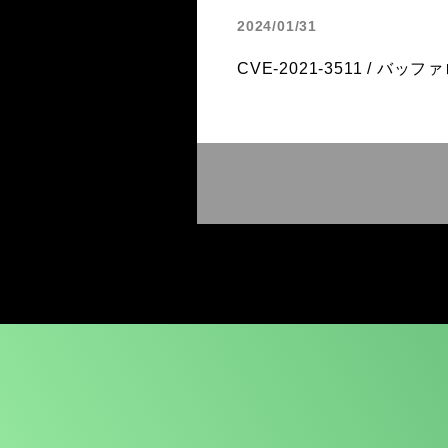
2024/01/31
CVE-2021-3511 / バッファロ