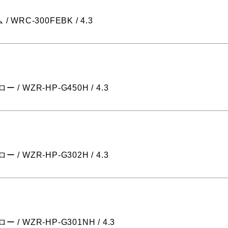
 / WRC-300FEBK / 4.3
ー / WZR-HP-G450H / 4.3
ー / WZR-HP-G302H / 4.3
ー / WZR-HP-G301NH / 4.3