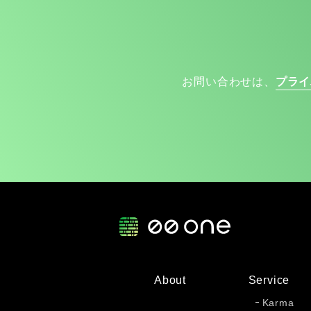
お問い合わせは、
プライ
About
Service
Karma