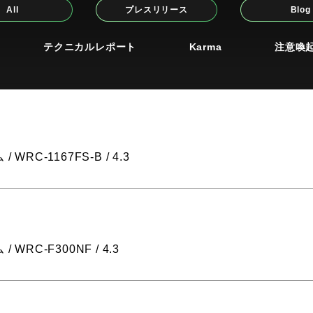
All
プレスリリース
Blog
テクニカルレポート
Karma
注意喚
/ WRC-1167FS-B / 4.3
/ WRC-F300NF / 4.3