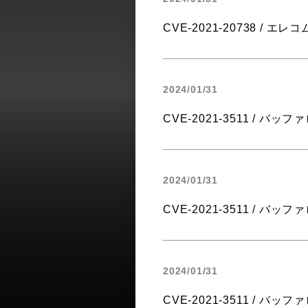
CVE-2021-20738 / エレコム
2024/01/31
CVE-2021-3511 / バッファロ
2024/01/31
CVE-2021-3511 / バッファロ
2024/01/31
CVE-2021-3511 / バッファロ