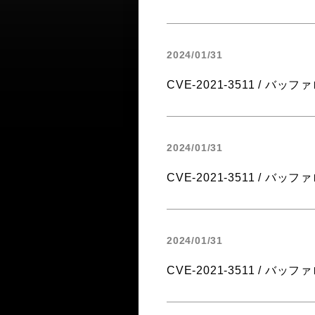
2024/01/31
CVE-2021-3511 / バッファロ
2024/01/31
CVE-2021-3511 / バッファロ
2024/01/31
CVE-2021-3511 / バッファロ