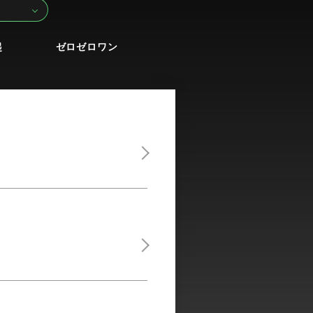
起
ゼロゼロワン