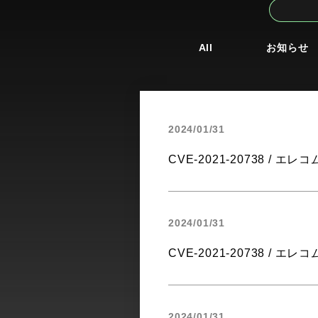
All
お知らせ
2024/01/31
CVE-2021-20738 / エレコム 
2024/01/31
CVE-2021-20738 / エレコム 
2024/01/31