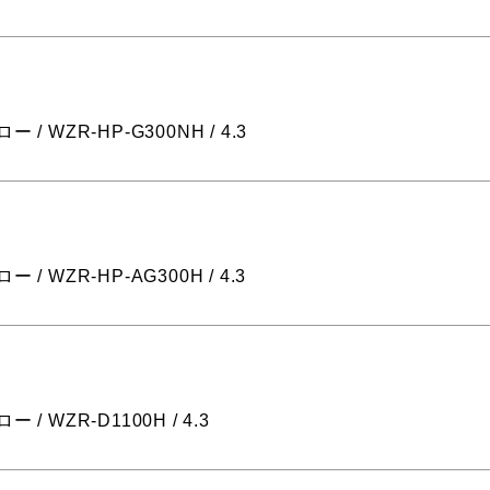
ー / WZR-HP-G300NH / 4.3
ー / WZR-HP-AG300H / 4.3
ー / WZR-D1100H / 4.3