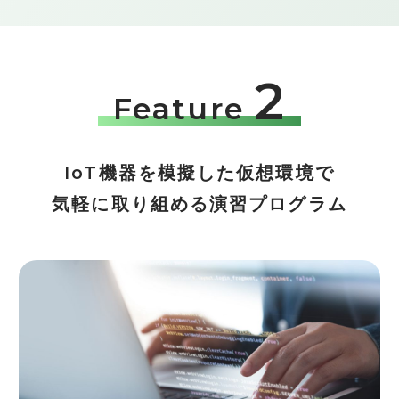
2
Feature
IoT機器を模擬した仮想環境で
気軽に取り組める演習プログラム