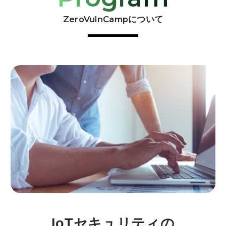
ZeroVulnCampについて
IoTセキュリティの