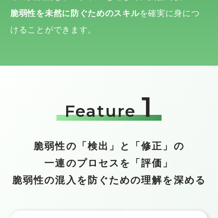
脆弱性を未然に防ぐためのスキル
を確実に身につ
けることができます。
1
Feature
脆弱性の「検出」と「修正」の
一連のプロセスを「評価」
脆弱性の混入を防ぐための理解を深める