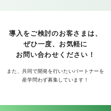
導入をご検討のお客さまは、
ぜひ一度、お気軽に
お問い合わせください！
また、共同で開発を行いたいパートナーを
産学問わず募集しています！