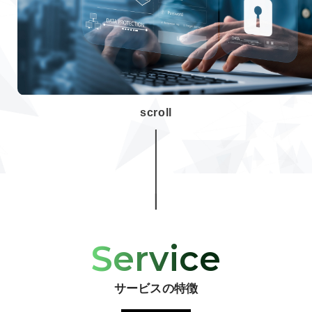
scroll
Service
サービスの特徴