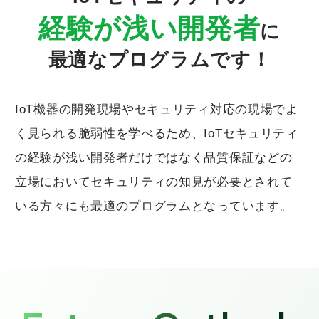
経験が浅い開発者
に
最適なプログラムです！
IoT機器の開発現場やセキュリティ対応の現場でよ
く見られる脆弱性を学べるため、IoTセキュリティ
の経験が浅い開発者だけではなく品質保証などの
立場においてセキュリティの知見が必要とされて
いる方々にも最適のプログラムとなっています。