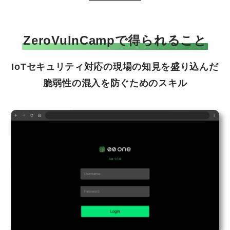
ZeroVulnCampで得られること
IoTセキュリティ対応の現場の知見を盛り込んだ
脆弱性の混入を防ぐためのスキル