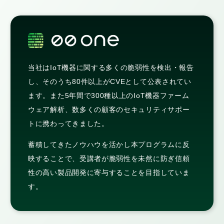
当社はIoT機器に関する多くの脆弱性を検出・報告
し、そのうち80件以上がCVEとして公表されてい
ます。また5年間で300種以上のIoT機器ファーム
ウェア解析、数多くの顧客のセキュリティサポー
トに携わってきました。
蓄積してきたノウハウを活かし本プログラムに反
映することで、受講者が脆弱性を未然に防ぎ信頼
性の高い製品開発に寄与することを目指していま
す。