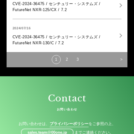
CVE-2024-36475 / センチュリー・システムズ /
FutureNet NXR-125/CX / 7.2
2024/07/16
CVE-2024-36475 / センチュリー・システムズ /
FutureNet NXR-130/C / 7.2
>
1
2
3
Contact
お問い合わせ
お問い合わせは、
プライバシーポリシー
をご参照の上、
sales.team@00one.jp
までご連絡ください。