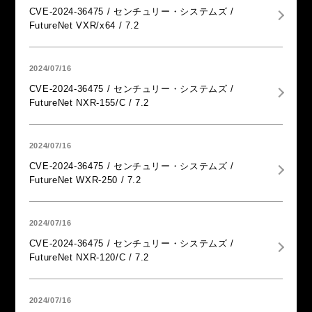
CVE-2024-36475 / センチュリー・システムズ /
FutureNet VXR/x64 / 7.2
2024/07/16
CVE-2024-36475 / センチュリー・システムズ /
FutureNet NXR-155/C / 7.2
2024/07/16
CVE-2024-36475 / センチュリー・システムズ /
FutureNet WXR-250 / 7.2
2024/07/16
CVE-2024-36475 / センチュリー・システムズ /
FutureNet NXR-120/C / 7.2
2024/07/16