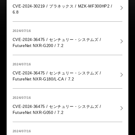
CVE-2024-30219 / プラネックス / MZK-MF300HP2 /
6.8
2024/07/16
CVE-2024-36475 / センチュリー・システムズ /
FutureNet NXR-G200 / 7.2
2024/07/16
CVE-2024-36475 / センチュリー・システムズ /
FutureNet NXR-G180/L-CA / 7.2
2024/07/16
CVE-2024-36475 / センチュリー・システムズ /
FutureNet NXR-G050 / 7.2
2024/07/16