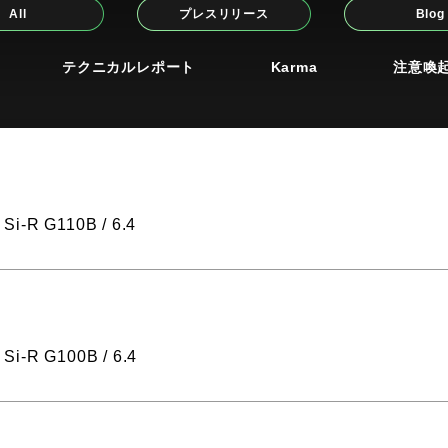
All
プレスリリース
Blog
テクニカルレポート
Karma
注意喚
Si-R G110B / 6.4
Si-R G100B / 6.4