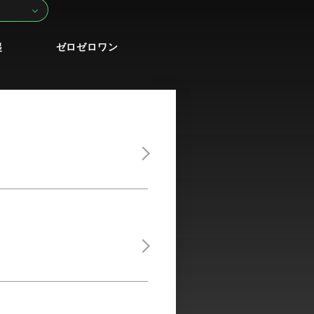
起
ゼロゼロワン