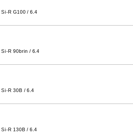
Si-R G100 / 6.4
i-R 90brin / 6.4
Si-R 30B / 6.4
Si-R 130B / 6.4