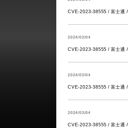
CVE-2023-38555 / 富士通 / 
2024/03/04
CVE-2023-38555 / 富士通 / S
2024/03/04
CVE-2023-38555 / 富士通 / 
2024/03/04
CVE-2023-38555 / 富士通 / 