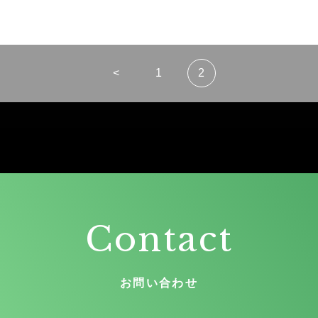
<
1
2
Contact
お問い合わせ