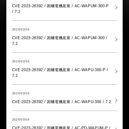
CVE-2023-28392 / 因幡電機産業 / AC-WAPUM-300-P
/ 7.2
2024/03/04
CVE-2023-28392 / 因幡電機産業 / AC-WAPUM-300 /
7.2
2024/03/04
CVE-2023-28392 / 因幡電機産業 / AC-WAPU-300-P /
7.2
2024/03/04
CVE-2023-28392 / 因幡電機産業 / AC-WAPU-300 / 7.2
2024/03/04
CVE-2023-28392 / 因幡電機産業 / AC-PD-WAPUM-P /