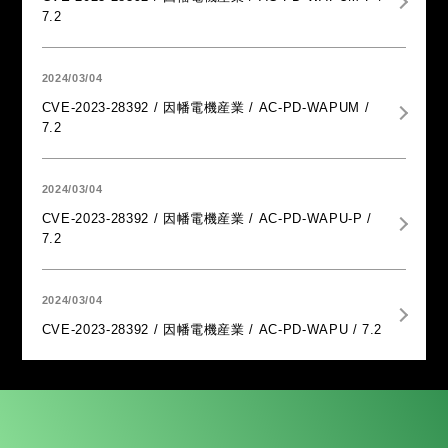
7.2
2024/03/04
CVE-2023-28392 / 因幡電機産業 / AC-PD-WAPUM /
7.2
2024/03/04
CVE-2023-28392 / 因幡電機産業 / AC-PD-WAPU-P /
7.2
2024/03/04
CVE-2023-28392 / 因幡電機産業 / AC-PD-WAPU / 7.2