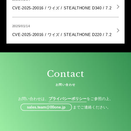
CVE-2025-20016 / ワイズ / STEALTHONE D340 / 7.2
2025/01/14
CVE-2025-20016 / ワイズ / STEALTHONE D220 / 7.2
Contact
お問い合わせ
お問い合わせは、
プライバシーポリシー
をご参照の上、
sales.team@00one.jp
までご連絡ください。