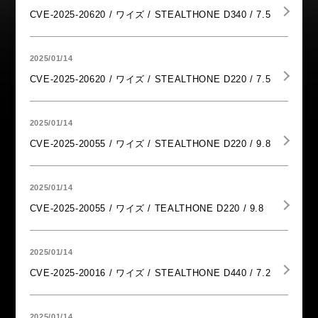
CVE-2025-20620 / ワイズ / STEALTHONE D340 / 7.5
2025/01/14
CVE-2025-20620 / ワイズ / STEALTHONE D220 / 7.5
2025/01/14
CVE-2025-20055 / ワイズ / STEALTHONE D220 / 9.8
2025/01/14
CVE-2025-20055 / ワイズ / TEALTHONE D220 / 9.8
2025/01/14
CVE-2025-20016 / ワイズ / STEALTHONE D440 / 7.2
2025/01/14