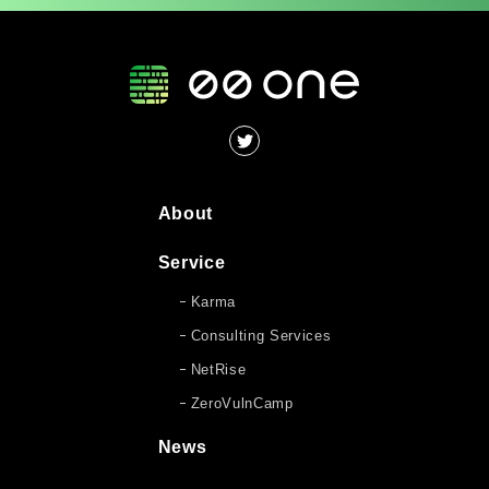
About
Service
Karma
Consulting Services
NetRise
ZeroVulnCamp
News