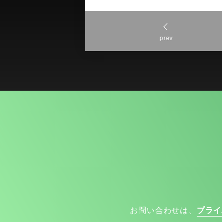
prev
お問い合わせは、
プライ