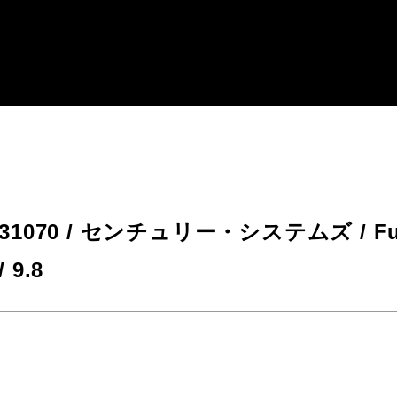
4-31070 / センチュリー・システムズ / Fut
 9.8