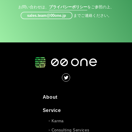
お問い合わせは、
プライバシーポリシー
をご参照の上、
sales.team@00one.jp
までご連絡ください。
About
Service
Karma
Consulting Services