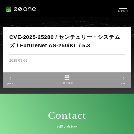
MENU
CVE-2025-25280 / センチュリー・システム
ズ / FutureNet AS-250/KL / 5.3
2025.03.06
prev
一覧に戻る
next
Contact
お問い合わせ