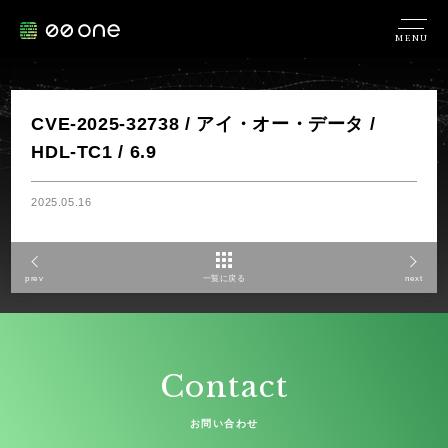
MENU
CVE-2025-32738 / アイ・オー・データ /
HDL-TC1 / 6.9
2025.05.16
prev
一覧に戻る
next
Contact
お問い合わせ