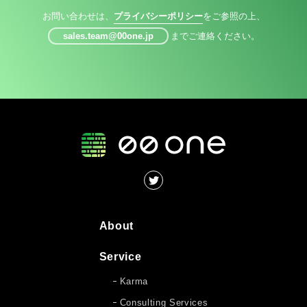
お問い合わせは、
プライバシーポリシー
をご参照の上、
sales.team@00one.jp
までご連絡ください。
About
Service
Karma
Consulting Services