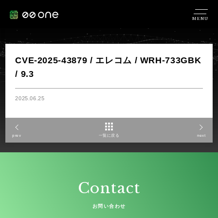
MENU
CVE-2025-43879 / エレコム / WRH-733GBK
/ 9.3
2025.06.25
prev
一覧に戻る
next
Contact
お問い合わせ