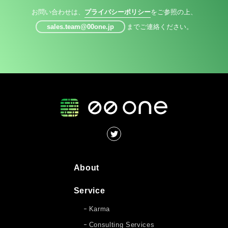
お問い合わせは、
プライバシーポリシー
をご参照の上、
sales.team@00one.jp
までご連絡ください。
About
Service
Karma
Consulting Services