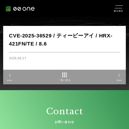
MENU
CVE-2025-36529 / ティービーアイ / HRX-
421FN/TE / 8.6
2025.06.27
prev
一覧に戻る
next
Contact
お問い合わせ