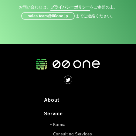
お問い合わせは、
プライバシーポリシー
をご参照の上、
sales.team@00one.jp
までご連絡ください。
About
Service
Karma
Consulting Services