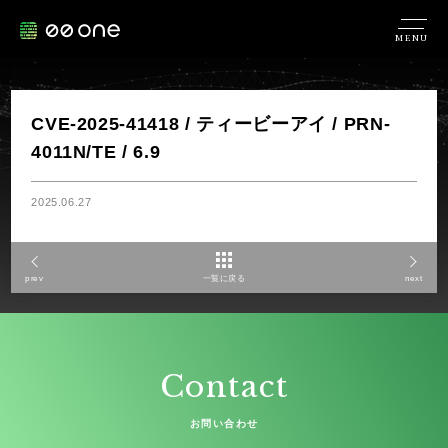
MENU
CVE-2025-41418 / ティービーアイ / PRN-
4011N/TE / 6.9
2025.06.27
prev
一覧に戻る
next
Contact
お問い合わせ