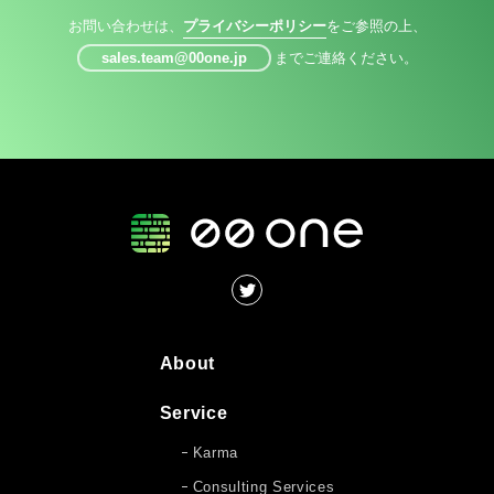
お問い合わせは、
プライバシーポリシー
をご参照の上、
sales.team@00one.jp
までご連絡ください。
About
Service
Karma
Consulting Services