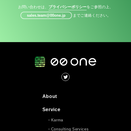
お問い合わせは、
プライバシーポリシー
をご参照の上、
sales.team@00one.jp
までご連絡ください。
About
Service
Karma
Consulting Services