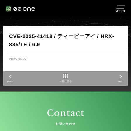
MENU
CVE-2025-41418 / ティービーアイ / HRX-
835/TE / 6.9
2025.06.27
prev
一覧に戻る
next
Contact
お問い合わせ