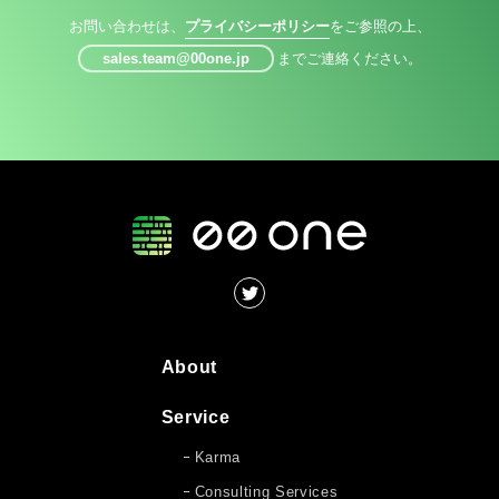
お問い合わせは、
プライバシーポリシー
をご参照の上、
sales.team@00one.jp
までご連絡ください。
About
Service
Karma
Consulting Services