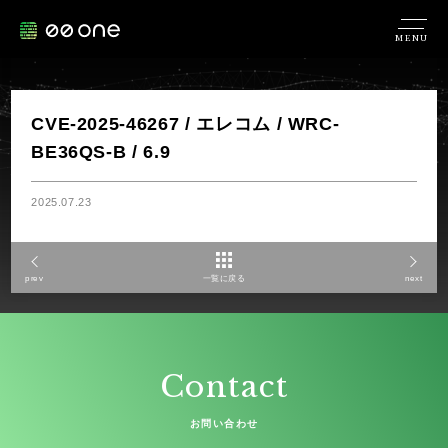
MENU
CVE-2025-46267 / エレコム / WRC-
BE36QS-B / 6.9
2025.07.23
prev
一覧に戻る
next
Contact
お問い合わせ