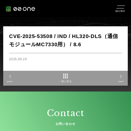
MENU
CVE-2025-53508 / iND / HL320-DLS（通信
モジュールMC7330用） / 8.6
2025.08.29
prev
一覧に戻る
next
Contact
お問い合わせ