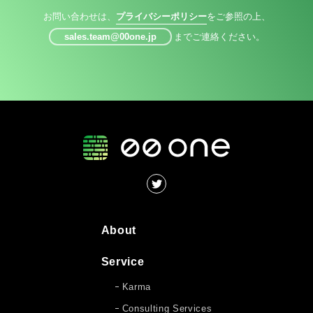
お問い合わせは、
プライバシーポリシー
をご参照の上、
sales.team@00one.jp
までご連絡ください。
About
Service
Karma
Consulting Services