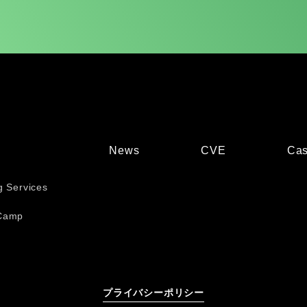
News
CVE
Cas
g Services
Camp
プライバシーポリシー