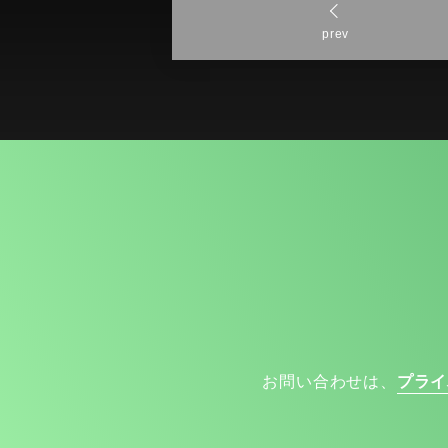
prev
お問い合わせは、
プライ