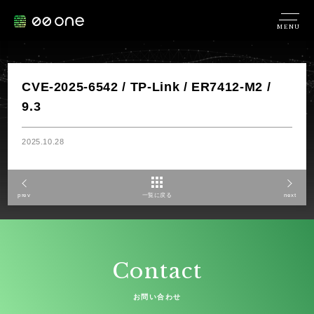
MENU
CVE-2025-6542 / TP-Link / ER7412-M2 /
9.3
2025.10.28
prev
一覧に戻る
next
Contact
お問い合わせ