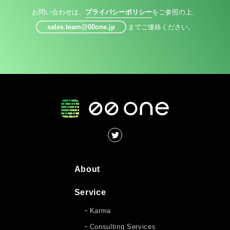
お問い合わせは、
プライバシーポリシー
をご参照の上、
sales.team@00one.jp
までご連絡ください。
About
Service
Karma
Consulting Services