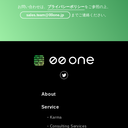
お問い合わせは、
プライバシーポリシー
をご参照の上、
sales.team@00one.jp
までご連絡ください。
About
Service
Karma
Consulting Services