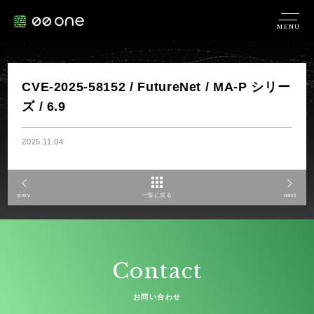
MENU
CVE-2025-58152 / FutureNet / MA-P シリー
ズ / 6.9
2025.11.04
prev
一覧に戻る
next
Contact
お問い合わせ