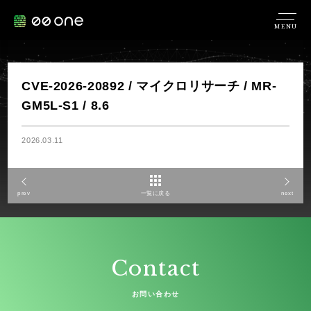
MENU
CVE-2026-20892 / マイクロリサーチ / MR-
GM5L-S1 / 8.6
2026.03.11
prev
一覧に戻る
next
Contact
お問い合わせ