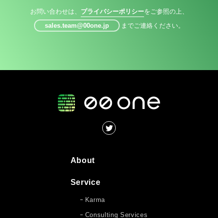
お問い合わせは、
プライバシーポリシー
をご参照の上、
sales.team@00one.jp
までご連絡ください。
About
Service
Karma
Consulting Services