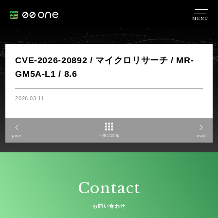
MENU
CVE-2026-20892 / マイクロリサーチ / MR-
GM5A-L1 / 8.6
2026.03.11
prev
一覧に戻る
next
Contact
お問い合わせ