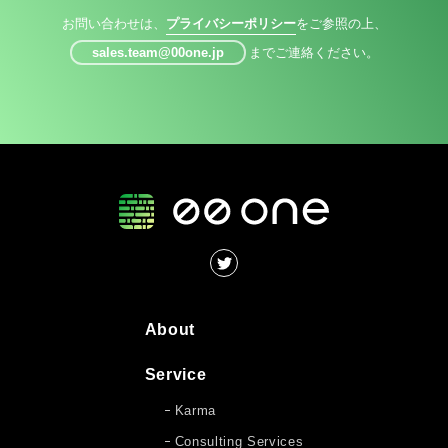
お問い合わせは、
プライバシーポリシー
をご参照の上、
sales.team@00one.jp
までご連絡ください。
About
Service
Karma
Consulting Services