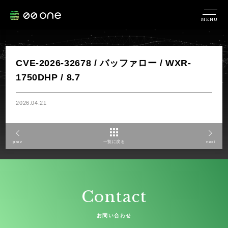
MENU
CVE-2026-32678 / バッファロー / WXR-
1750DHP / 8.7
2026.04.21
prev
一覧に戻る
next
Contact
お問い合わせ