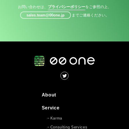
お問い合わせは、
プライバシーポリシー
をご参照の上、
sales.team@00one.jp
までご連絡ください。
About
Service
Karma
Consulting Services