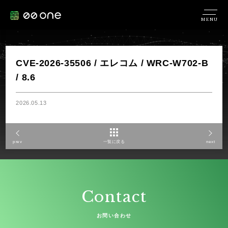
MENU
CVE-2026-35506 / エレコム / WRC-W702-B
/ 8.6
2026.05.13
prev
一覧に戻る
next
Contact
お問い合わせ