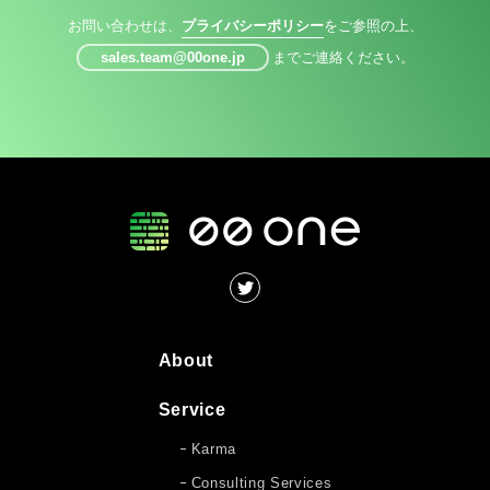
お問い合わせは、
プライバシーポリシー
をご参照の上、
sales.team@00one.jp
までご連絡ください。
About
Service
Karma
Consulting Services