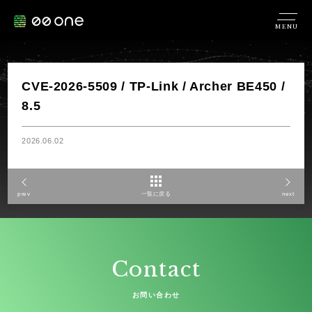
MENU
CVE-2026-5509 / TP-Link / Archer BE450 /
8.5
2026.06.02
prev
一覧に戻る
next
Contact
お問い合わせ