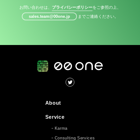
お問い合わせは、
プライバシーポリシー
をご参照の上、
sales.team@00one.jp
までご連絡ください。
About
Service
Karma
Consulting Services