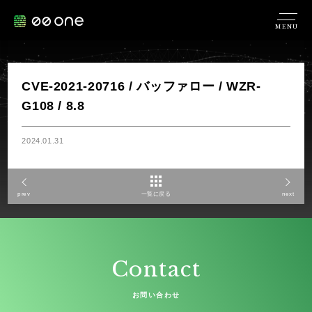
MENU
CVE-2021-20716 / バッファロー / WZR-
G108 / 8.8
2024.01.31
prev
一覧に戻る
next
Contact
お問い合わせ