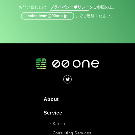
お問い合わせは、
プライバシーポリシー
をご参照の上、
sales.team@00one.jp
までご連絡ください。
About
Service
Karma
Consulting Services