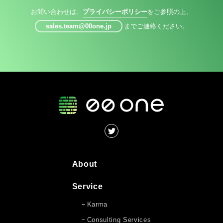
お問い合わせは、
プライバシーポリシー
をご参照の上、
sales.team@00one.jp
までご連絡ください。
About
Service
Karma
Consulting Services