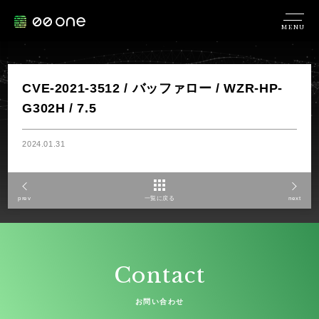
MENU
CVE-2021-3512 / バッファロー / WZR-HP-
G302H / 7.5
2024.01.31
prev
一覧に戻る
next
Contact
お問い合わせ