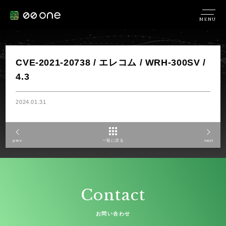
MENU
CVE-2021-20738 / エレコム / WRH-300SV /
4.3
2024.01.31
prev
一覧に戻る
next
Contact
お問い合わせ