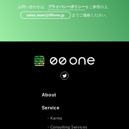
お問い合わせは、
プライバシーポリシー
をご参照の上、
sales.team@00one.jp
までご連絡ください。
About
Service
Karma
Consulting Services