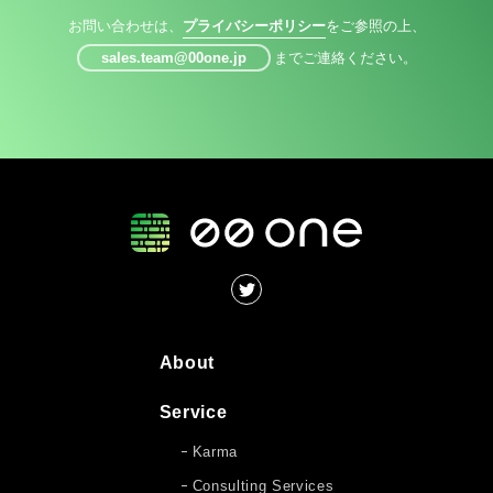
お問い合わせは、
プライバシーポリシー
をご参照の上、
sales.team@00one.jp
までご連絡ください。
About
Service
Karma
Consulting Services