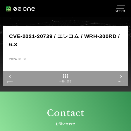
MENU
CVE-2021-20739 / エレコム / WRH-300RD /
6.3
2024.01.31
prev
一覧に戻る
next
Contact
お問い合わせ