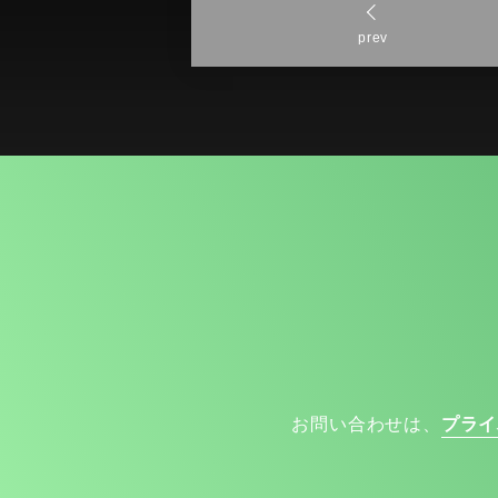
prev
お問い合わせは、
プライ