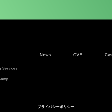
News
CVE
Cas
g Services
Camp
プライバシーポリシー