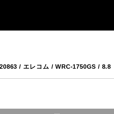
-20863 / エレコム / WRC-1750GS / 8.8