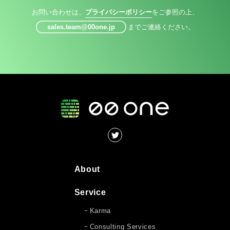
お問い合わせは、
プライバシーポリシー
をご参照の上、
sales.team@00one.jp
までご連絡ください。
About
Service
Karma
Consulting Services