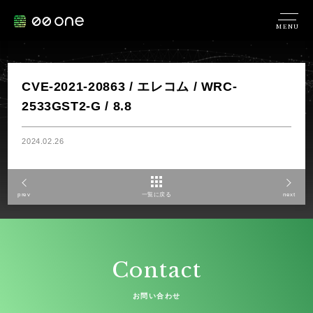
MENU
CVE-2021-20863 / エレコム / WRC-
2533GST2-G / 8.8
2024.02.26
prev
一覧に戻る
next
Contact
お問い合わせ