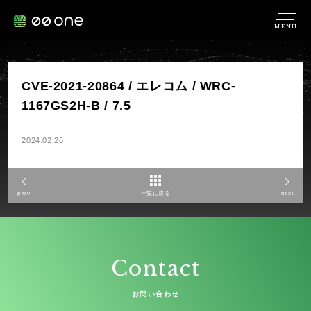
MENU
CVE-2021-20864 / エレコム / WRC-
1167GS2H-B / 7.5
2024.02.26
prev
一覧に戻る
next
Contact
お問い合わせ