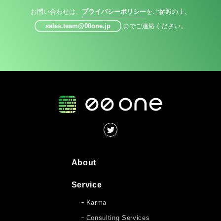
お問い合わせは、
プライバシーポリシー
をご参照の上、
sales.team@00one.jp
までご連絡ください。
About
Service
Karma
Consulting Services