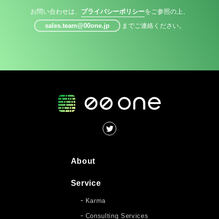
お問い合わせは、
プライバシーポリシー
をご参照の上、
sales.team@00one.jp
までご連絡ください。
About
Service
Karma
Consulting Services