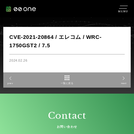
MENU
CVE-2021-20864 / エレコム / WRC-
1750GST2 / 7.5
2024.02.26
prev
一覧に戻る
next
Contact
お問い合わせ