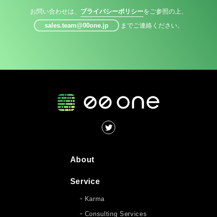
お問い合わせは、
プライバシーポリシー
をご参照の上、
sales.team@00one.jp
までご連絡ください。
About
Service
Karma
Consulting Services