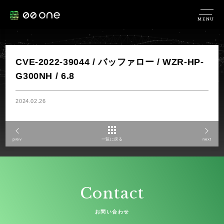
MENU
CVE-2022-39044 / バッファロー / WZR-HP-
G300NH / 6.8
2024.02.26
prev
一覧に戻る
next
Contact
お問い合わせ