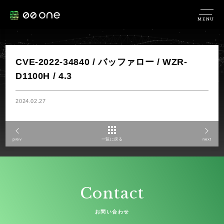
MENU
CVE-2022-34840 / バッファロー / WZR-
D1100H / 4.3
2024.02.27
prev
一覧に戻る
next
Contact
お問い合わせ