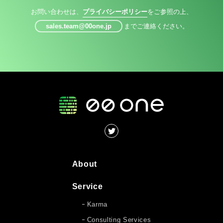
お問い合わせは、
プライバシーポリシー
をご参照の上、
sales.team@00one.jp
までご連絡ください。
About
Service
Karma
Consulting Services