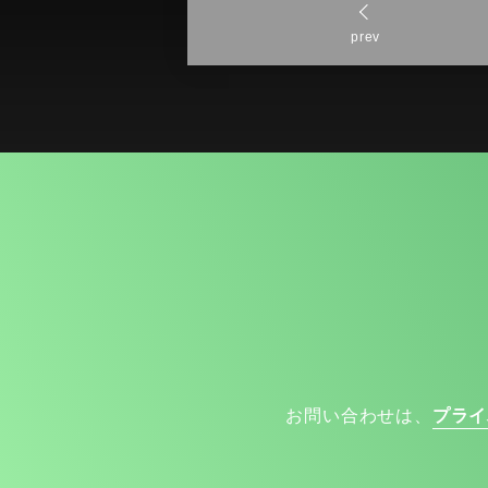
prev
お問い合わせは、
プライ