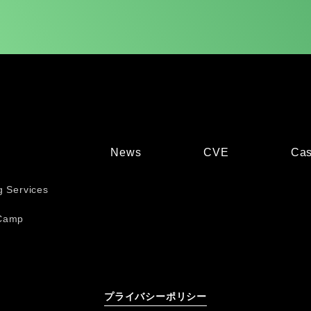
News
CVE
Cas
g Services
Camp
プライバシーポリシー