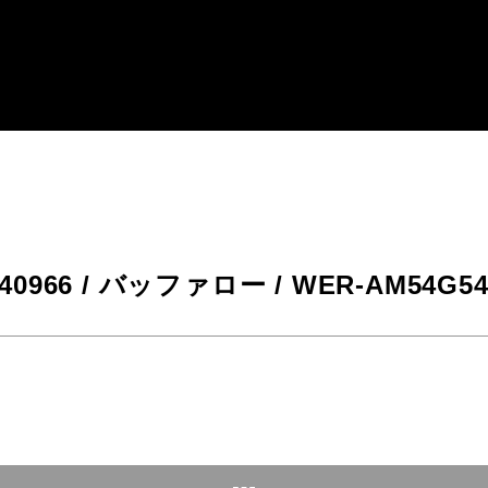
-40966 / バッファロー / WER-AM54G54 