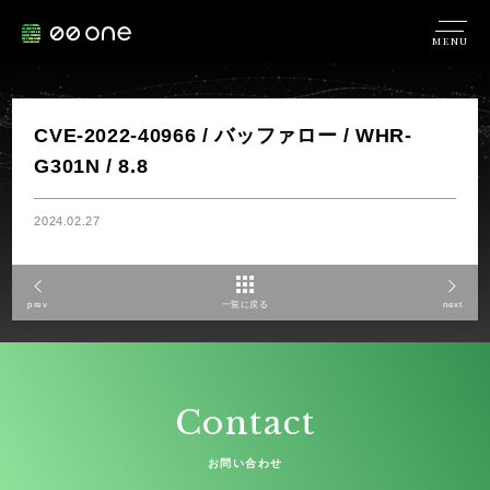
MENU
CVE-2022-40966 / バッファロー / WHR-
G301N / 8.8
2024.02.27
prev
一覧に戻る
next
Contact
お問い合わせ