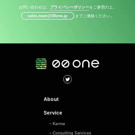
お問い合わせは、
プライバシーポリシー
をご参照の上、
sales.team@00one.jp
までご連絡ください。
About
Service
Karma
Consulting Services