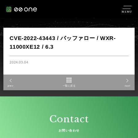
MENU
CVE-2022-43443 / バッファロー / WXR-
11000XE12 / 6.3
2024.03.04
prev
一覧に戻る
next
Contact
お問い合わせ