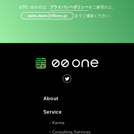
お問い合わせは、
プライバシーポリシー
をご参照の上、
sales.team@00one.jp
までご連絡ください。
About
Service
Karma
Consulting Services