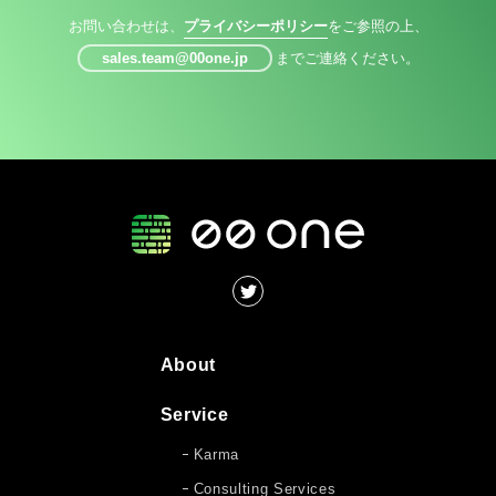
お問い合わせは、
プライバシーポリシー
をご参照の上、
sales.team@00one.jp
までご連絡ください。
About
Service
Karma
Consulting Services