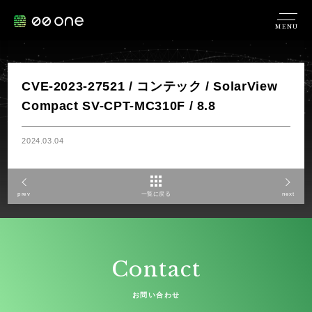
MENU
CVE-2023-27521 / コンテック / SolarView
Compact SV-CPT-MC310F / 8.8
2024.03.04
prev
一覧に戻る
next
Contact
お問い合わせ