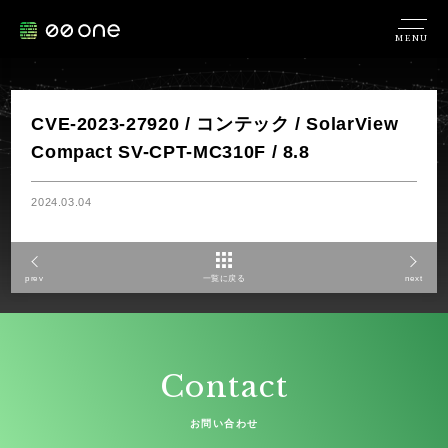
MENU
CVE-2023-27920 / コンテック / SolarView
Compact SV-CPT-MC310F / 8.8
2024.03.04
prev
一覧に戻る
next
Contact
お問い合わせ