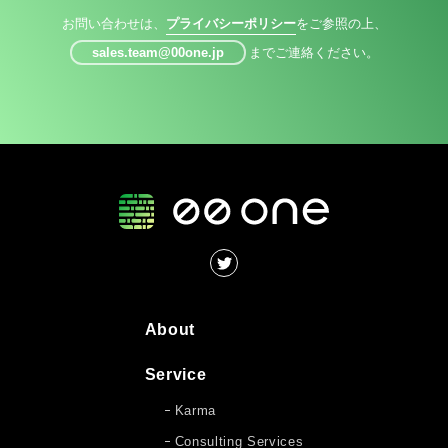
お問い合わせは、
プライバシーポリシー
をご参照の上、
sales.team@00one.jp
までご連絡ください。
About
Service
Karma
Consulting Services