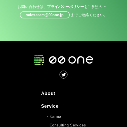
お問い合わせは、
プライバシーポリシー
をご参照の上、
sales.team@00one.jp
までご連絡ください。
About
Service
Karma
Consulting Services