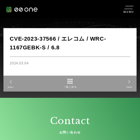
MENU
CVE-2023-37566 / エレコム / WRC-
1167GEBK-S / 6.8
2024.03.04
prev
一覧に戻る
next
Contact
お問い合わせ