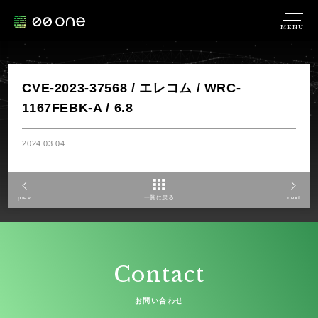
MENU
CVE-2023-37568 / エレコム / WRC-
1167FEBK-A / 6.8
2024.03.04
prev
一覧に戻る
next
Contact
お問い合わせ