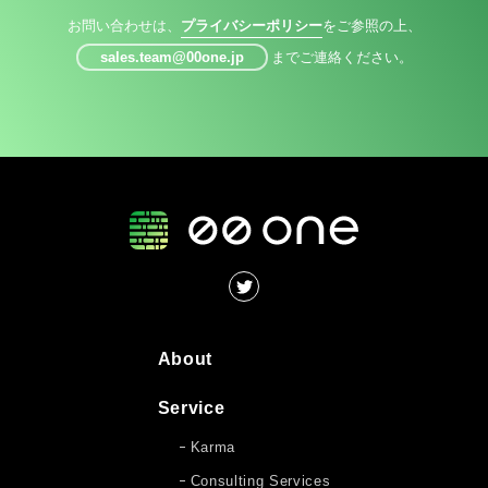
お問い合わせは、
プライバシーポリシー
をご参照の上、
sales.team@00one.jp
までご連絡ください。
About
Service
Karma
Consulting Services