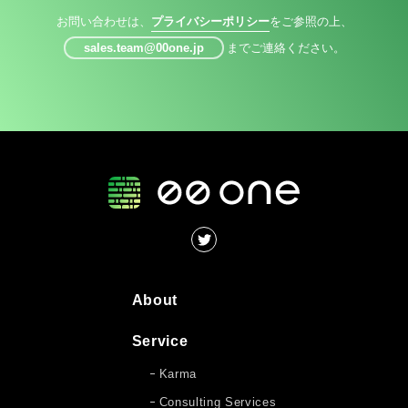
お問い合わせは、
プライバシーポリシー
をご参照の上、
sales.team@00one.jp
までご連絡ください。
About
Service
Karma
Consulting Services