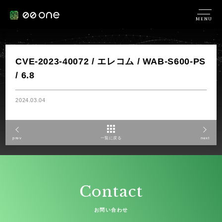
MENU
CVE-2023-40072 / エレコム / WAB-S600-PS
/ 6.8
2024.03.04
prev
一覧に戻る
next
Contact
お問い合わせ