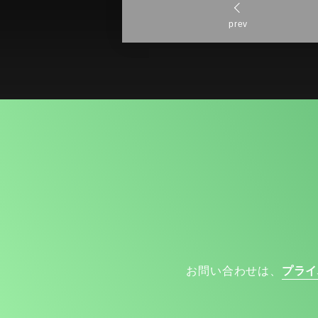
prev
お問い合わせは、
プライ