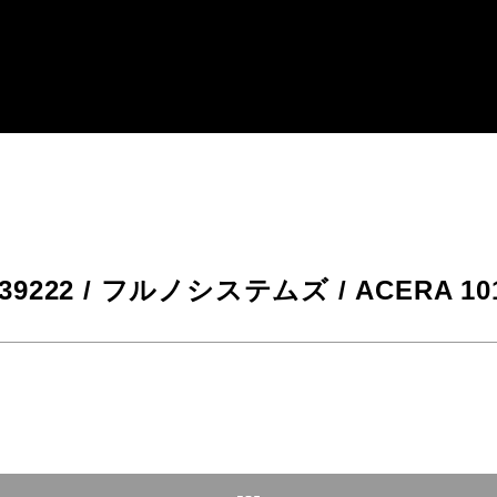
-39222 / フルノシステムズ / ACERA 1010