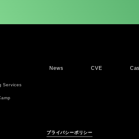
News
CVE
Cas
g Services
Camp
プライバシーポリシー