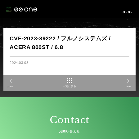
MENU
CVE-2023-39222 / フルノシステムズ /
ACERA 800ST / 6.8
2024.03.08
prev
一覧に戻る
next
Contact
お問い合わせ