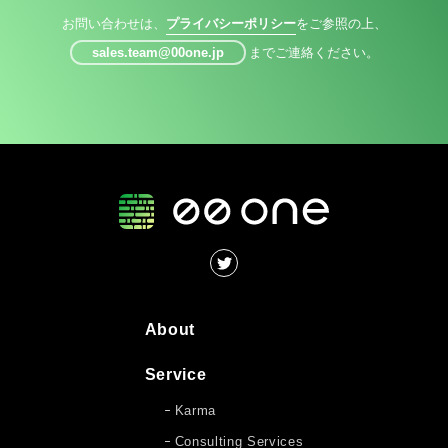
お問い合わせは、
プライバシーポリシー
をご参照の上、
sales.team@00one.jp
までご連絡ください。
About
Service
Karma
Consulting Services