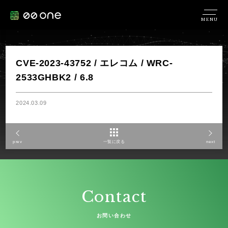
MENU
CVE-2023-43752 / エレコム / WRC-
2533GHBK2 / 6.8
2024.03.09
prev
一覧に戻る
next
Contact
お問い合わせ