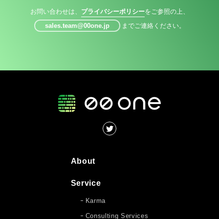
お問い合わせは、
プライバシーポリシー
をご参照の上、
sales.team@00one.jp
までご連絡ください。
About
Service
Karma
Consulting Services