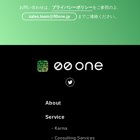
お問い合わせは、
プライバシーポリシー
をご参照の上、
sales.team@00one.jp
までご連絡ください。
About
Service
Karma
Consulting Services