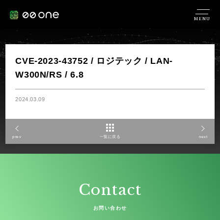
MENU
CVE-2023-43752 / ロジテック / LAN-
W300N/RS / 6.8
2024.03.09
prev
一覧に戻る
next
Contact
お問い合わせ