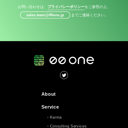
お問い合わせは、
プライバシーポリシー
をご参照の上、
sales.team@00one.jp
までご連絡ください。
About
Service
Karma
Consulting Services