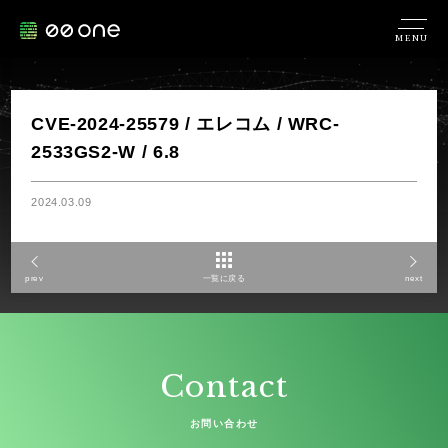
MENU
CVE-2024-25579 / エレコム / WRC-
2533GS2-W / 6.8
2024.03.09
prev
一覧に戻る
next
Contact
お問い合わせ