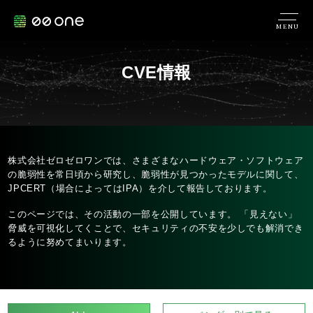
MENU
CVE情報
株式会社ゼロゼロワンでは、さまざまなハードウェア・ソフトウェア
の脆弱性を常日頃から研究し、脆弱性が見つかったモデルに関して、
JPCERT（場合によってはIPA）を介して報告しております。
このページでは、その活動の一部を公開しています。 「見えない」
脅威を可視化してくことで、セキュリティの不安を少しでも解消でき
るように努めてまいります。