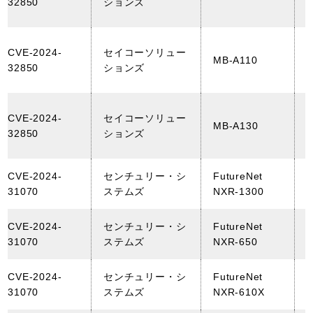
32850
ションズ
(
CVE-2024-
セイコーソリュー
MB-A110
32850
ションズ
(
CVE-2024-
セイコーソリュー
MB-A130
32850
ションズ
(
CVE-2024-
センチュリー・シ
FutureNet
31070
ステムズ
NXR-1300
CVE-2024-
センチュリー・シ
FutureNet
31070
ステムズ
NXR-650
CVE-2024-
センチュリー・シ
FutureNet
31070
ステムズ
NXR-610X