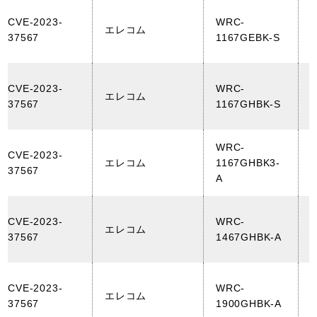
CVE-2023-
WRC-
エレコム
37567
1167GEBK-S
(
CVE-2023-
WRC-
エレコム
37567
1167GHBK-S
(
WRC-
CVE-2023-
エレコム
1167GHBK3-
37567
A
(
CVE-2023-
WRC-
エレコム
37567
1467GHBK-A
(
CVE-2023-
WRC-
エレコム
37567
1900GHBK-A
(