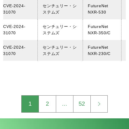
CVE-2024-
センチュリー・シ
FutureNet
31070
ステムズ
NXR-530
CVE-2024-
センチュリー・シ
FutureNet
31070
ステムズ
NXR-350/C
CVE-2024-
センチュリー・シ
FutureNet
31070
ステムズ
NXR-230/C
1
2
…
52