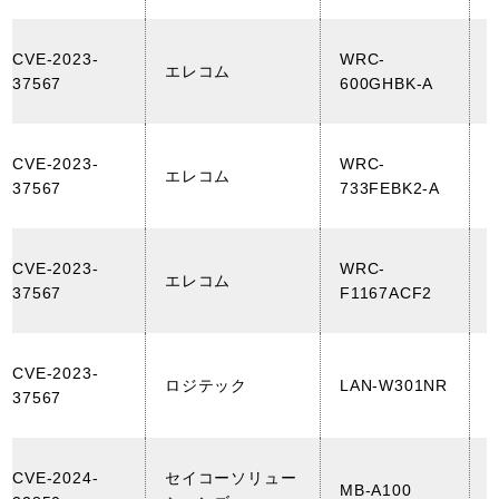
CVE-2023-
WRC-
エレコム
37567
600GHBK-A
(
CVE-2023-
WRC-
エレコム
37567
733FEBK2-A
(
CVE-2023-
WRC-
エレコム
37567
F1167ACF2
(
CVE-2023-
ロジテック
LAN-W301NR
37567
(
CVE-2024-
セイコーソリュー
MB-A100